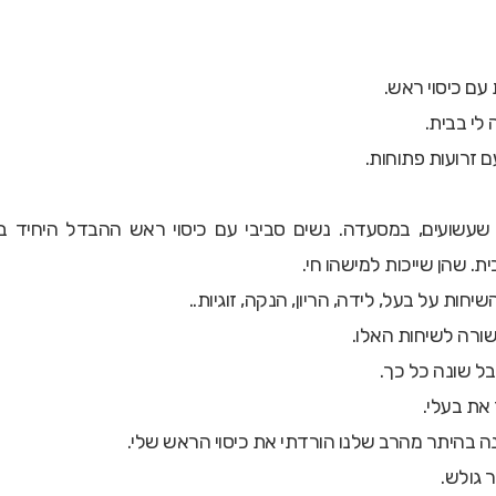
עם כיסוי ראש.
לי בבית.
 זרועות פתוחות.
שעשועים, במסעדה. נשים סביבי עם כיסוי ראש ההבדל היחיד בנ
. שהן שייכות למישהו חי.
יחות על בעל, לידה, הריון, הנקה, זוגיות..
קשורה לשיחות האלו.
בל שונה כל כך.
 בהיתר מהרב שלנו הורדתי את כיסוי הראש שלי.
 גולש.