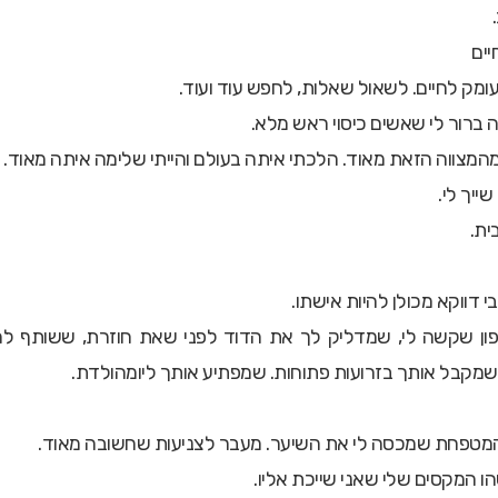
יים
ומק לחיים. לשאול שאלות, לחפש עוד ועוד.
מהמצווה הזאת מאוד. הלכתי איתה בעולם והייתי שלימה איתה מאוד.
ייך לי.
ית.
 דווקא מכולן להיות אישתו.
פון שקשה לי, שמדליק לך את הדוד לפני שאת חוזרת, ששותף לח
מקבל אותך בזרועות פתוחות. שמפתיע אותך ליומהולדת.
המטפחת שמכסה לי את השיער. מעבר לצניעות שחשובה מאוד.
ו המקסים שלי שאני שייכת אליו.