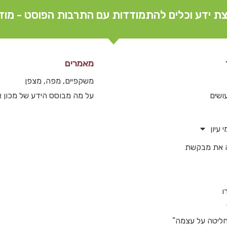
ת ידע וכלים להתמודדות עם התרבות הפוסט - מוד
מאמרים
משקפיים, מפה, מצפן
ושים
על מה מבוסס הידע של מכון
 עיון
 את מבקשת
ו
ליטה על עצמה”