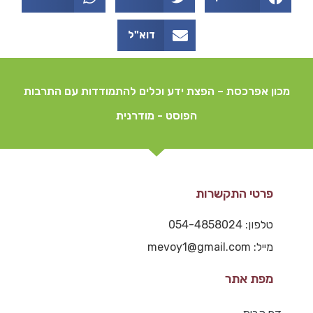
דוא"ל
מכון אפרכסת – הפצת ידע וכלים להתמודדות עם התרבות
הפוסט - מודרנית
פרטי התקשרות
טלפון: 054-4858024
מייל: mevoy1@gmail.com
מפת אתר