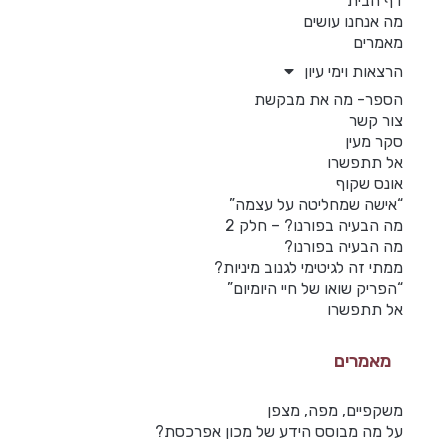
דף הבית
מה אנחנו עושים
מאמרים
הרצאות וימי עיון
הספר- מה את מבקשת
צור קשר
סקר מעין
אל תתפשרו
אונס שקוף
“אישה שמחליטה על עצמה”
מה הבעיה בפורנו? – חלק 2
מה הבעיה בפורנו?
ממתי זה לגיטימי לגנוב מיניות?
“הפריק שואו של חיי היומיום”
אל תתפשרו
מאמרים
משקפיים, מפה, מצפן
על מה מבוסס הידע של מכון אפרכסת?