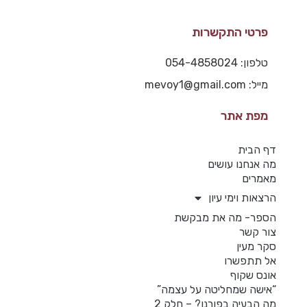
פרטי התקשרות
טלפון: 054-4858024
מייל: mevoy1@gmail.com
מפת אתר
דף הבית
מה אנחנו עושים
מאמרים
הרצאות וימי עיון
הספר- מה את מבקשת
צור קשר
סקר מעין
אל תתפשרו
אונס שקוף
“אישה שמחליטה על עצמה”
מה הבעיה בפורנו? – חלק 2