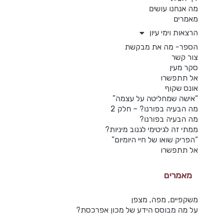
מה אנחנו עושים
מאמרים
הרצאות וימי עיון
הספר- מה את מבקשת
צור קשר
סקר מעין
אל תתפשרו
אונס שקוף
“אישה שמחליטה על עצמה”
מה הבעיה בפורנו? – חלק 2
מה הבעיה בפורנו?
ממתי זה לגיטימי לגנוב מיניות?
“הפריק שואו של חיי היומיום”
אל תתפשרו
מאמרים
משקפיים, מפה, מצפן
על מה מבוסס הידע של מכון אפרכסת?