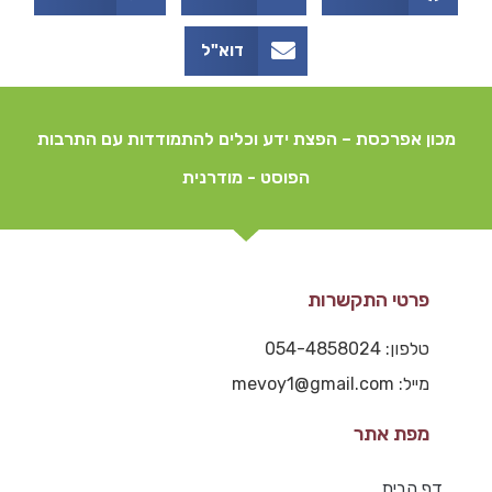
דוא"ל
מכון אפרכסת – הפצת ידע וכלים להתמודדות עם התרבות
הפוסט - מודרנית
פרטי התקשרות
טלפון: 054-4858024
מייל: mevoy1@gmail.com
מפת אתר
דף הבית