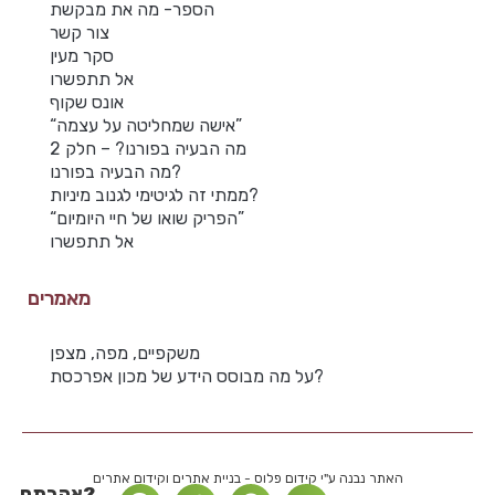
הספר- מה את מבקשת
צור קשר
סקר מעין
אל תתפשרו
אונס שקוף
“אישה שמחליטה על עצמה”
מה הבעיה בפורנו? – חלק 2
מה הבעיה בפורנו?
ממתי זה לגיטימי לגנוב מיניות?
“הפריק שואו של חיי היומיום”
אל תתפשרו
מאמרים
משקפיים, מפה, מצפן
על מה מבוסס הידע של מכון אפרכסת?
האתר נבנה ע"י קידום פלוס - בניית אתרים וקידום אתרים
אהבתם?