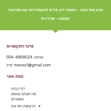
מכון אפרכסת – הפצת ידע וכלים להתמודדות עם התרבות
הפוסט - מודרנית
פרטי התקשרות
טלפון: 054-4858024
מייל: mevoy1@gmail.com
מפת אתר
דף הבית
מה אנחנו עושים
מאמרים
הרצאות וימי עיון