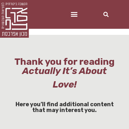
Thank you for reading
Actually It’s About
Love!
Here you’ll find additional content
that may interest you.