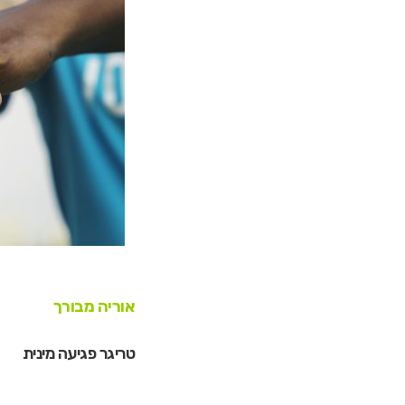
אוריה מבורך
טריגר פגיעה מינית