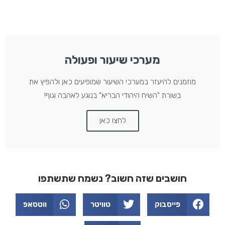
מערכי שיעור ופעולה
מוזמנים להיעזר במערכי השיעור שמופיעים כאן ולהפיץ את
בשורת "השיח היהודי הבריא" בנוגע לאהבה וגוף!
לחצו כאן
חושבים שזה חשוב? נשמח שתשתפו
פייסבוק
טוויטר
ווטסאפ