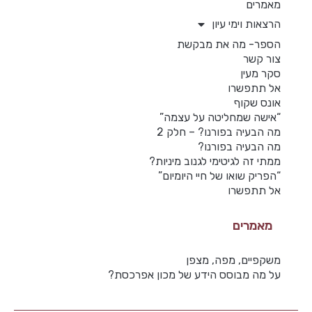
מאמרים
הרצאות וימי עיון
הספר- מה את מבקשת
צור קשר
סקר מעין
אל תתפשרו
אונס שקוף
“אישה שמחליטה על עצמה”
מה הבעיה בפורנו? – חלק 2
מה הבעיה בפורנו?
ממתי זה לגיטימי לגנוב מיניות?
“הפריק שואו של חיי היומיום”
אל תתפשרו
מאמרים
משקפיים, מפה, מצפן
על מה מבוסס הידע של מכון אפרכסת?