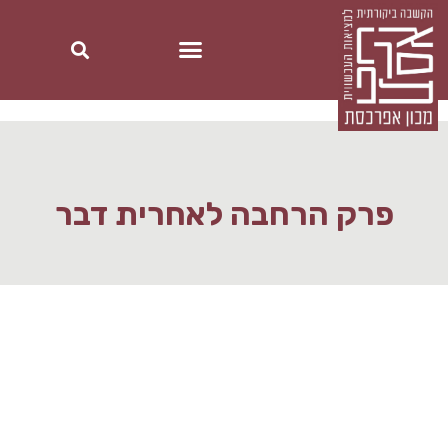
פרק הרחבה לאחרית דבר