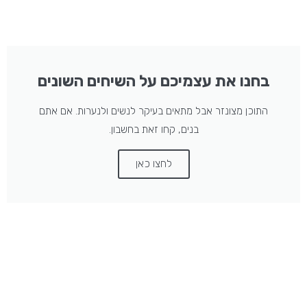
בחנו את עצמיכם על השיחים השונים
התוכן מצונזר אבל מתאים בעיקר לנשים ולנערות. אם אתם
בנים, קחו זאת בחשבון.
לחצו כאן