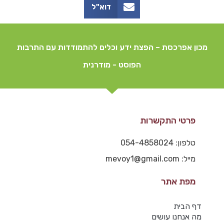
דוא"ל
מכון אפרכסת – הפצת ידע וכלים להתמודדות עם התרבות
הפוסט - מודרנית
פרטי התקשרות
טלפון: 054-4858024
מייל: mevoy1@gmail.com
מפת אתר
דף הבית
מה אנחנו עושים