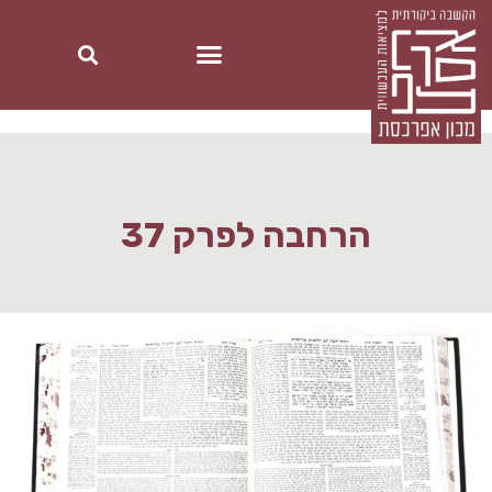
הרחבה לפרק 37