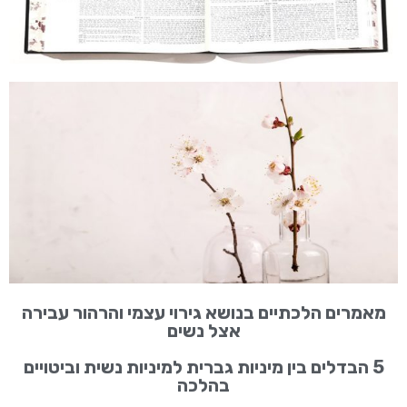
מאמרים הלכתיים בנושא גירוי עצמי והרהור עבירה
אצל נשים
5 הבדלים בין מיניות גברית למיניות נשית וביטויים
בהלכה