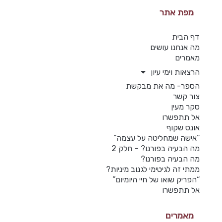
מפת אתר
דף הבית
מה אנחנו עושים
מאמרים
הרצאות וימי עיון
הספר- מה את מבקשת
צור קשר
סקר מעין
אל תתפשרו
אונס שקוף
“אישה שמחליטה על עצמה”
מה הבעיה בפורנו? – חלק 2
מה הבעיה בפורנו?
ממתי זה לגיטימי לגנוב מיניות?
“הפריק שואו של חיי היומיום”
אל תתפשרו
מאמרים