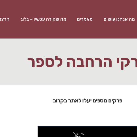
מה אנחנו עושים
מאמרים
מה שקורה עכשיו – בלוג
הרצאו
קי הרחבה לספר
פרקים נוספים יעלו לאתר בקרוב