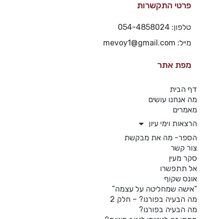
פרטי התקשרות
טלפון: 054-4858024
מייל: mevoy1@gmail.com
מפת אתר
דף הבית
מה אנחנו עושים
מאמרים
הרצאות וימי עיון
הספר- מה את מבקשת
צור קשר
סקר מעין
אל תתפשרו
אונס שקוף
“אישה שמחליטה על עצמה”
מה הבעיה בפורנו? – חלק 2
מה הבעיה בפורנו?