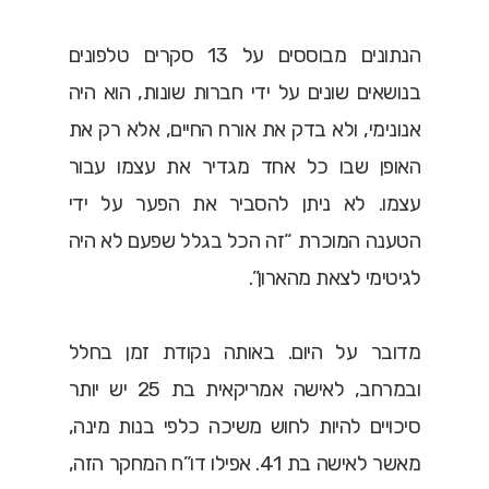
הנתונים מבוססים על 13 סקרים טלפונים
בנושאים שונים על ידי חברות שונות, הוא היה
אנונימי, ולא בדק את אורח החיים, אלא רק את
האופן שבו כל אחד מגדיר את עצמו עבור
עצמו. לא ניתן להסביר את הפער על ידי
הטענה המוכרת “זה הכל בגלל שפעם לא היה
לגיטימי לצאת מהארון”.
מדובר על היום. באותה נקודת זמן בחלל
ובמרחב, לאישה אמריקאית בת 25 יש יותר
סיכויים להיות לחוש משיכה כלפי בנות מינה,
מאשר לאישה בת 41. אפילו דו”ח המחקר הזה,