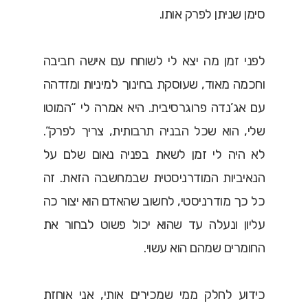
סימן שניתן לפרק אותו.
לפני זמן מה יצא לי לשוחח עם אישה חביבה
וחכמה מאוד, שעוסקת בחינוך למיניות ומזדהה
עם אג’נדה פרוגרסיבית. היא אמרה לי “המוטו
שלי, הוא שכל הבניה תרבותית, צריך לפרק”.
לא היה לי זמן לשאת בפניה נאום שלם על
הנאיביות המודרניסטית שבמחשבה הזאת. זה
כל כך מודרניסטי, לחשוב שהאדם הוא יצור כה
עליון ונעלה עד שהוא יכול פשוט לבחור את
החומרים שמהם הוא עשוי.
כידוע לחלק ממי שמכירים אותי, אני אוחזת