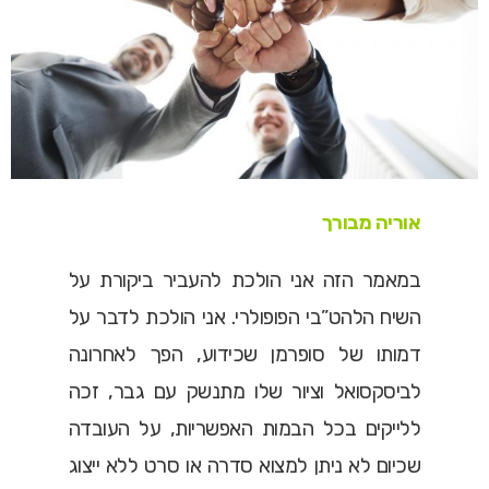
אוריה מבורך
במאמר הזה אני הולכת להעביר ביקורת על
השיח הלהט”בי הפופולרי. אני הולכת לדבר על
דמותו של סופרמן שכידוע, הפך לאחרונה
לביסקסואל וציור שלו מתנשק עם גבר, זכה
ללייקים בכל הבמות האפשריות, על העובדה
שכיום לא ניתן למצוא סדרה או סרט ללא ייצוג