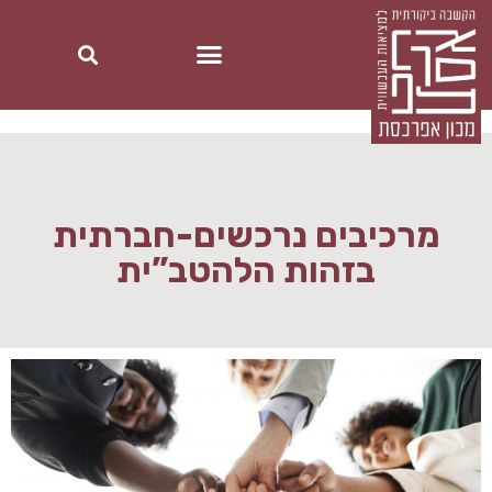
מרכיבים נרכשים-חברתית
בזהות הלהטב”ית