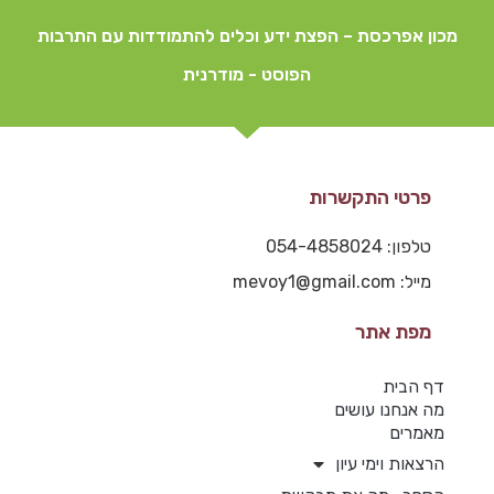
מכון אפרכסת – הפצת ידע וכלים להתמודדות עם התרבות
הפוסט - מודרנית
פרטי התקשרות
טלפון: 054-4858024
מייל: mevoy1@gmail.com
מפת אתר
דף הבית
מה אנחנו עושים
מאמרים
הרצאות וימי עיון