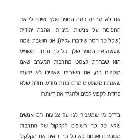
את לא מבינה כמה הספר שלך שינה לי את
התפיסה על צניעות, מיניות, אהבה יהודית
(שכל כך חסר שידברו עליה). אני חושבת שמה
שעשה את הספר שלך כל כך מיוחד ומשפיע
הוא שבחרת לצטט מתרבות המערב שאנו
מוקפים בה, את השיחים שאפילו לא ידעתי
שאנחנו מושפעים מהם בתת מודע. תודה שלא
פחדת לקפוץ למים ולהגיד את דעתך!
בד”כ מי שמעביר לנו על צניעות הם אנשים
שלא כל כך חשופים לקלקול של התרבות
מסביבנו ואנחנו לא כל כך רואים את הקלקול