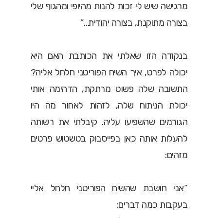
מרגישה שיש לי זכות להנות מהיופי ומהגוף שלי
בצורה מתוקנת, בצורה יהודית…”
בנקודה הזו שאלתי את הכותבת האם היא
יכולה לפרט, איך השיח הפוריטני חלחל אליה?
התשובה שלה פשוט מרתקת, הדהימה אותי
יכולת הניתוח שלה, לזהות לאחור מה היו
הגורמים שהשפיעו עליה. קיבלתי את רשותה
להעלות אותה כאן בפייסבוק בטשטוש פרטים
מזהים:
“אני חושבת שהשיח הפוריטני חלחל אליי
בעקבות כמה דברים: