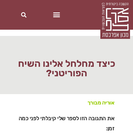
כיצד מחלחל אלינו השיח
הפוריטני?
אוריה מבורך
את התגובה הזו לספר שלי קיבלתי לפני כמה
זמן: