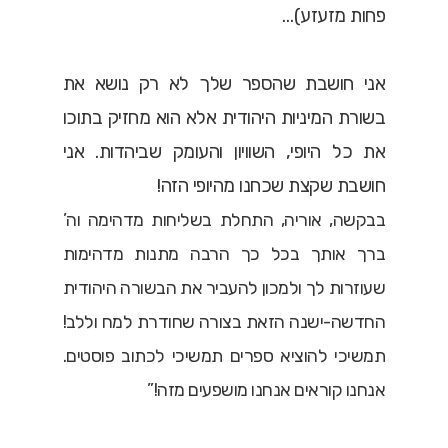
פחות מזעזע)…
אני חושבת שהספר שלך לא רק נושא את
בשורת המיניות היהודית אלא הוא מחזיק בתוכו
את כל היופי, השוויון והעומק שביהדות. אני
חושבת שקצת שכחנו מהיופי הזה!
בבקשה, אוריה, התחלת בשליחות מדהימה וה’
ברך אותך בכל כך הרבה מתנות מדהימות
שעוזרות לך ולמכון להעביר את הבשורה היהודית
החדשה-ישנה הזאת בצורה שחודרת למח וללב!
תמשיכי להוציא ספרים תמשיכי לכתוב פוסטים.
אנחנו קוראים אנחנו מושפעים מזה!”