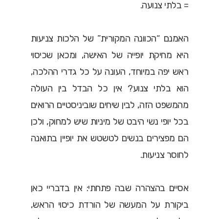
= בלתי צנועה.
האמנם “הכוונה המקורית” של הלכות צניעות
היא מחיקת יופייה של האישה, ומכאן שכיסוי
ראש יפה במיוחד, העונה על כל גדרי ההלכה,
הוא בלתי צנוע? אין כל הבדל בין העולה
מהמשפט הזה, לבין שיחים שוביניסטיים הרואים
בכל יופי נשי היבט של מיניות שיש למחוק, ולכן
הם מפצירים בנשים לטשטש את יופיין בתואנה
לחוסר צניעות.
אסיים בהצהרה שבה פתחתי: אין בדבריי כאן
ביקורת על המעשה של הורדת כיסוי הראש,