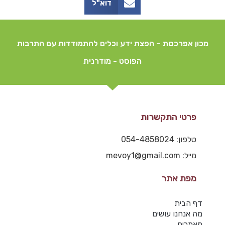
דוא"ל
מכון אפרכסת – הפצת ידע וכלים להתמודדות עם התרבות
הפוסט - מודרנית
פרטי התקשרות
טלפון: 054-4858024
מייל: mevoy1@gmail.com
מפת אתר
דף הבית
מה אנחנו עושים
מאמרים