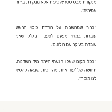
מנקודת מבט סטריאוטיפית אלא מנקודת בירור
אמיתית”.
“ברור שמחשבות על הורדת כיסוי הראש
עוברות במוחי מפעם לפעם… בגלל שאני
עובדת בעיקר עם חילונים”.
“בכל מקום שאליו הגעתי הייתה מיד חשדנות,
תחושה של ‘עוד אחת מהדוסיות שבאה להטיף
לנו מוסר'”.