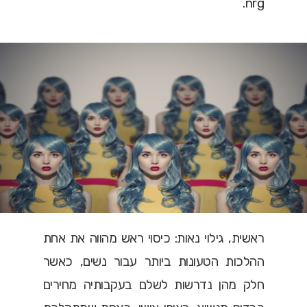
nrg.
ראשית, גילוי נאות: כיסוי ראש מהווה את אחת
ההלכות הטעונות ביותר עבור נשים, כאשר
חלק מהן נדרשות לשלם בעקבותיה מחירים