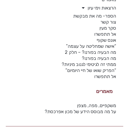
הרצאות וימי עיון
הספר- מה את מבקשת
צור קשר
סקר מעין
אל תתפשרו
אונס שקוף
“אישה שמחליטה על עצמה”
מה הבעיה בפורנו? – חלק 2
מה הבעיה בפורנו?
ממתי זה לגיטימי לגנוב מיניות?
“הפריק שואו של חיי היומיום”
אל תתפשרו
מאמרים
משקפיים, מפה, מצפן
על מה מבוסס הידע של מכון אפרכסת?