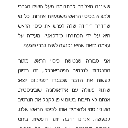
שאיננה מצליחה להתרומם מעל השיח הגברי
ולמצוא בכיסוי הראש משמעויות אחרות, כל מי
שהדרך היחידה שלה לפרש את כיסוי הראש
היא על ידי הכתרתו כ”דכאני”, מעידה על
עצמה בזאת שהיא נכנעה לשיח גברי פוגעני.
אני סבורה שנטישת כיסוי הראש מתוך
התנגדות לנרטיב הפטריארכלי, זה בדיוק
לעשות את הדבר שכנגדו הפמיניזם יוצא:
שיתוף פעולה עם אידיאולוגיה שוביניסטית.
אנחנו לא חייבות בשום אופן לקבל את הנרטיב
השוביניסטי ולהצמיד אותו לכיסוי הראש שלנו.
למעשה, אנחנו הרבה יותר חופשיות ביחס