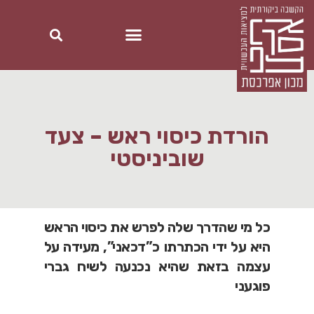
הורדת כיסוי ראש – צעד
שוביניסטי
כל מי שהדרך שלה לפרש את כיסוי הראש
היא על ידי הכתרתו כ”דכאני”, מעידה על
עצמה בזאת שהיא נכנעה לשיח גברי
פוגעני