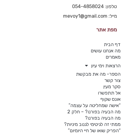
טלפון: 054-4858024
מייל: mevoy1@gmail.com
מפת אתר
דף הבית
מה אנחנו עושים
מאמרים
הרצאות וימי עיון
הספר- מה את מבקשת
צור קשר
סקר מעין
אל תתפשרו
אונס שקוף
“אישה שמחליטה על עצמה”
מה הבעיה בפורנו? – חלק 2
מה הבעיה בפורנו?
ממתי זה לגיטימי לגנוב מיניות?
“הפריק שואו של חיי היומיום”