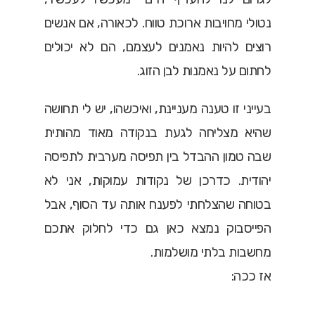
נטולי מחויבות ארוכת טווח. לכאורה, אם אנשים
רוצים להיות נאמנים לעצמם, הם לא יכולים
לחתום על נאמנות לבן הזוג.
בעייני זו טענה מעניינת, ואיכשהו, יש לי תחושה
שהיא מצליחה לגעת בנקודה מאוד מהותית
שבה טמון ההבדל בין תפיסה מערבית לתפיסה
יהודית. כדרכן של נקודות עמוקות, אני לא
בטוחה שהצלחתי לפענח אותה עד הסוף, אבל
הפייסבוק נמצא כאן גם כדי לחלוק אתכם
מחשבות בלתי מושלמות.
אז ככה: