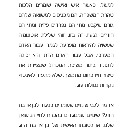
למשל, כאשר איש ואישה שומרים הלכות
טהרת המשפחה, הם מכניסים למשוואה שלהם
גורם שיקבע מתי הם נפרדים פיזית ומתי הם
חוזרים לגעת זה בזו. זוהי שלילת אוטונומיה
שעשויה להיראות מופרעת לגמרי עבור האדם
המערבי, אבל עבור האדם הדתי היא יכולה
לתפקד בתור משיכת המכחול שמציירת את
סיפור חייו כחוט מתמשך, שלא מתפזר לאינסוף
נקודות נטולות עוגן.
אז מה לגבי שינויים שעומדים בניגוד לבן או בת
הזוג? שינויים שמנוגדים בהכרח לחיי הנישואין
שלנו, או לטובתו האישית של בן או בת הזוג