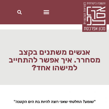
אנשים משתנים בקצב
מסחרר. איך אפשר להתחייב
למישהו אחד?