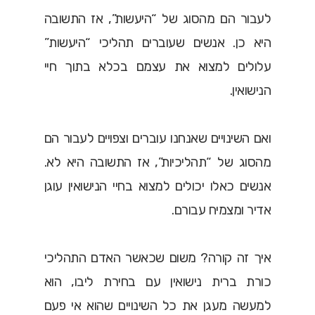
לעבור הם מהסוג של “היעשות”, אז התשובה
היא כן. אנשים שעוברים תהליכי “היעשות”
עלולים למצוא את עצמם בכלא בתוך חיי
הנישואין.
ואם השינויים שאנחנו עוברים וצפויים לעבור הם
מהסוג של “תהליכיות”, אז התשובה היא לא.
אנשים כאלו יכולים למצוא בחיי הנישואין עוגן
אדיר ומצמיח עבורם.
איך זה קורה? משום שכאשר האדם התהליכי
כורת ברית נישואין עם בחירת ליבו, הוא
למעשה מעגן את כל השינויים שהוא אי פעם