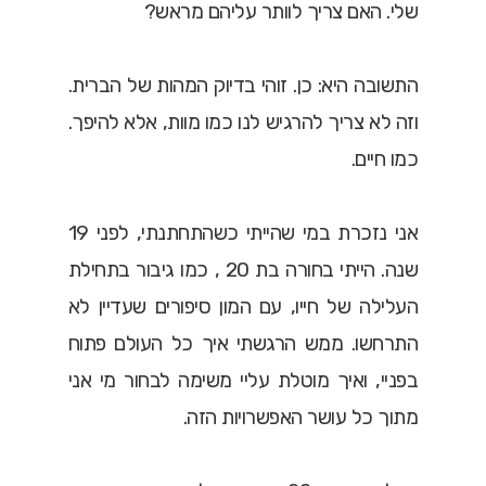
שלי. האם צריך לוותר עליהם מראש?
התשובה היא: כן. זוהי בדיוק המהות של הברית.
וזה לא צריך להרגיש לנו כמו מוות, אלא להיפך.
כמו חיים.
אני נזכרת במי שהייתי כשהתחתנתי, לפני 19
שנה. הייתי בחורה בת 20 , כמו גיבור בתחילת
העלילה של חייו, עם המון סיפורים שעדיין לא
התרחשו. ממש הרגשתי איך כל העולם פתוח
בפניי, ואיך מוטלת עליי משימה לבחור מי אני
מתוך כל עושר האפשרויות הזה.