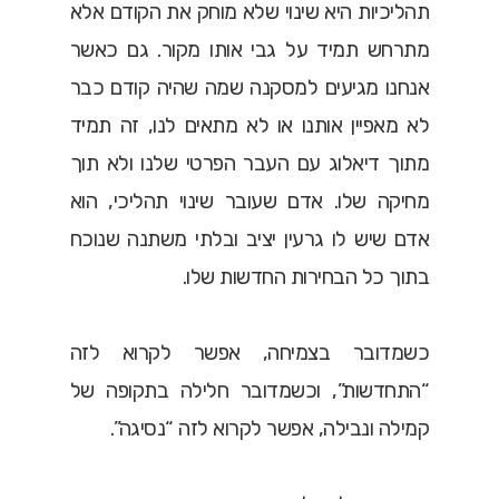
תהליכיות היא שינוי שלא מוחק את הקודם אלא
מתרחש תמיד על גבי אותו מקור. גם כאשר
אנחנו מגיעים למסקנה שמה שהיה קודם כבר
לא מאפיין אותנו או לא מתאים לנו, זה תמיד
מתוך דיאלוג עם העבר הפרטי שלנו ולא תוך
מחיקה שלו. אדם שעובר שינוי תהליכי, הוא
אדם שיש לו גרעין יציב ובלתי משתנה שנוכח
בתוך כל הבחירות החדשות שלו.
כשמדובר בצמיחה, אפשר לקרוא לזה
“התחדשות”, וכשמדובר חלילה בתקופה של
קמילה ונבילה, אפשר לקרוא לזה “נסיגה”.