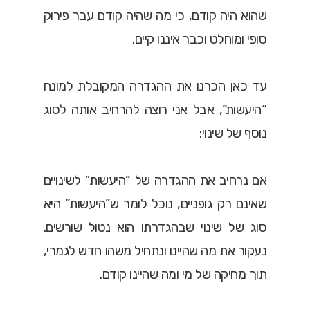
שהוא היה קודם, כי מה שהיה קודם עבר פירוק
סופי ומוחלט וכבר איננו קיים.
עד כאן הכרנו את ההגדרה המקובלת למונח
“היעשות”, אבל אני רוצה להרחיב אותה לסוג
נוסף של שינוי:
אם נרחיב את ההגדרה של “היעשות” לשינויים
שאינם רק גופניים, נוכל לומר ש”היעשות” היא
סוג של שינוי שבהגדרתו הוא נטול שורשים.
נעקור את מה שהיינו ונתחיל משהו חדש לגמרי,
תוך מחיקה של מי ומה שהיינו קודם.