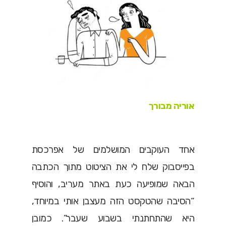
אוריה מבורך
אחד העוקבים המושלמים של אפרכסת
בפייסבוק שלח לי את הציטוט מתוך הכתבה
הבאה שמופיעה כעת באתר מעריב, והוסיף
“הסיבה שהטקסט הזה מעצבן אותי במיוחד,
היא שהתחתנתי בשבוע שעבר”. כמובן